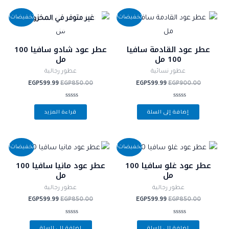
السعر
السعر
السعر
السعر
تخفيضات!
تخفيضات!
غير متوفر في المخزون
الأصلي
الحالي
الأصلي
الحالي
هو:
هو:
هو:
هو:
EGP599.99.
EGP850.00.
EGP599.99.
EGP900.00.
عطر عود القادمة سافيا
عطر عود شادو سافيا 100
100 مل
مل
عطور نسائية
عطور رجالية
EGP
599.99
EGP
850.00
EGP
599.99
EGP
900.00
تم
تم
إضافة إلى السلة
قراءة المزيد
التقييم
التقييم
0
0
من
من
5
5
السعر
السعر
السعر
السعر
تخفيضات!
تخفيضات!
الأصلي
الحالي
الأصلي
الحالي
هو:
هو:
عطر عود غلو سافيا 100
هو:
هو:
عطر عود مانيا سافيا 100
EGP599.99.
EGP850.00.
EGP599.99.
EGP850.00.
مل
مل
عطور رجالية
عطور رجالية
EGP
599.99
EGP
850.00
EGP
599.99
EGP
850.00
تم
تم
إضافة إلى السلة
إضافة إلى السلة
التقييم
التقييم