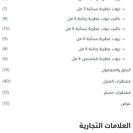
زيوت عطرية نسائية 3 مل
(7)
باكيت زيوت عطرية رجالية 6 مل
(8)
باكيت زيوت عطرية نسائية 6 مل
(15)
زيوت عطرية نسائية 6 مل
(9)
زيوت عطرية رجالية 6 مل
(8)
زيوت عطرية للجنسين 6 مل
(6)
البخور والمعمول
(19)
معطرات المنزل
(40)
معطرات جسم
(17)
عرض
(15)
العلامات التجارية