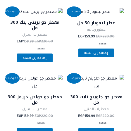
5
السعر
السعر
السعر
السعر
تخفيضات!
تخفيضات!
الأصلي
الحالي
الأصلي
الحالي
هو:
هو:
هو:
هو:
معطر جو بريتى بنك 300
عطر ليمونار 50 مل
EGP159.99.
EGP220.00.
EGP159.99.
EGP220.00.
مل
عطور رجالية
معطرات المنزل
EGP
159.99
EGP
220.00
EGP
159.99
EGP
220.00
تم
إضافة إلى السلة
التقييم
تم
0
إضافة إلى السلة
التقييم
من
0
5
من
5
السعر
السعر
السعر
السعر
تخفيضات!
تخفيضات!
الأصلي
الحالي
الأصلي
الحالي
هو:
هو:
هو:
هو:
EGP159.99.
EGP220.00.
EGP159.99.
EGP220.00.
معطر جو جلوينج نايت 300
معطر جو جولدن دريمز 300
مل
مل
معطرات المنزل
معطرات المنزل
EGP
159.99
EGP
220.00
EGP
159.99
EGP
220.00
تم
تم