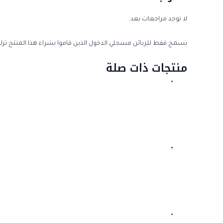
لا توجد مراجعات بعد.
يسمح فقط للزبائن مسجلي الدخول الذين قاموا بشراء هذا المنتج ترك
منتجات ذات صلة