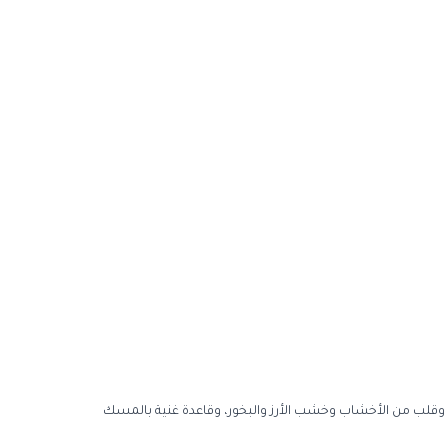
ل، وقلب من الأخشاب وخشب الأرز والبخور، وقاعدة غنية بالمسك