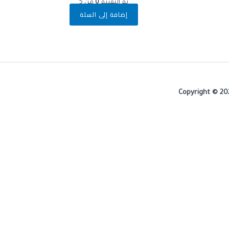
تم التقييم
0
من 5
إضافة إلى السلة
Copyright © 20