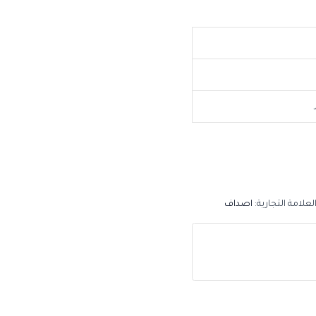
لعلامة التجارية:
اصداف