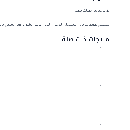
لا توجد مراجعات بعد.
يسمح فقط للزبائن مسجلي الدخول الذين قاموا بشراء هذا المنتج ترك
منتجات ذات صلة