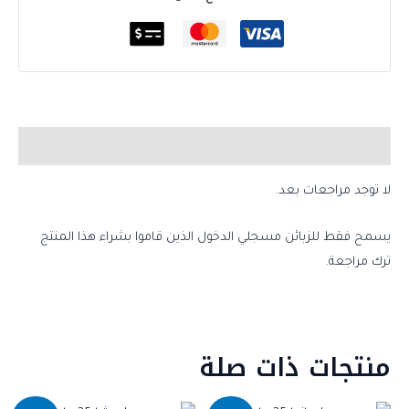
مراجعات (0)
لا توجد مراجعات بعد.
يسمح فقط للزبائن مسجلي الدخول الذين قاموا بشراء هذا المنتج
ترك مراجعة.
منتجات ذات صلة
السعر
السعر
السعر
السعر