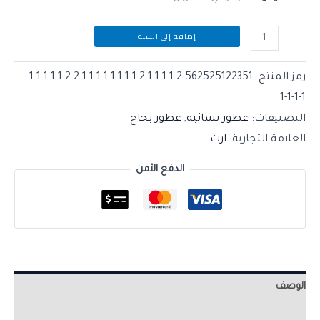
إضافة إلى السلة
رمز المنتج:
562525122351-2-1-1-1-1-2-1-1-1-1-1-1-1-1-2-2-1-1-1-1-1-
1-1-1-1
التصنيفات:
عطور نسائية
,
عطور بخاخ
العلامة التجارية:
ارت
الدفع الأمن
الوصف
مراجعات (0)