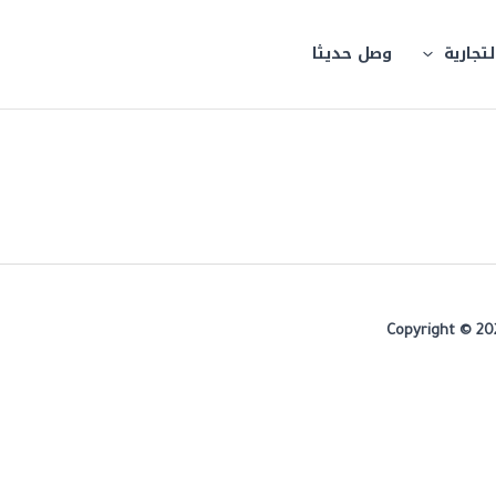
لتجارية
وصل حديثا
Copyright © 20